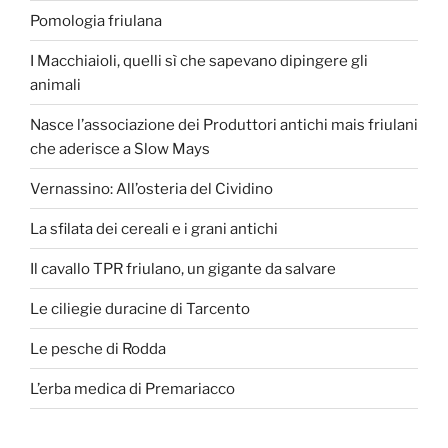
Pomologia friulana
I Macchiaioli, quelli sì che sapevano dipingere gli
animali
Nasce l’associazione dei Produttori antichi mais friulani
che aderisce a Slow Mays
Vernassino: All’osteria del Cividino
La sfilata dei cereali e i grani antichi
Il cavallo TPR friulano, un gigante da salvare
Le ciliegie duracine di Tarcento
Le pesche di Rodda
L’erba medica di Premariacco