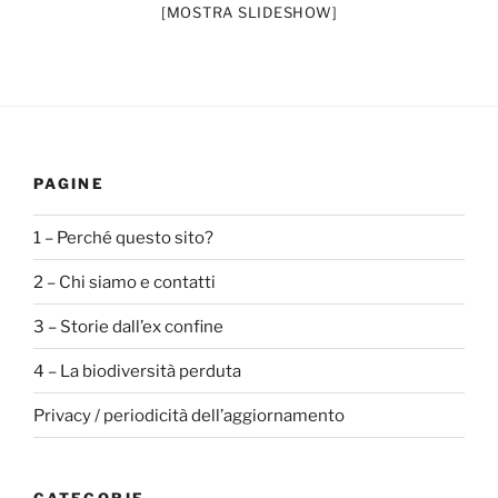
[MOSTRA SLIDESHOW]
PAGINE
1 – Perché questo sito?
2 – Chi siamo e contatti
3 – Storie dall’ex confine
4 – La biodiversità perduta
Privacy / periodicità dell’aggiornamento