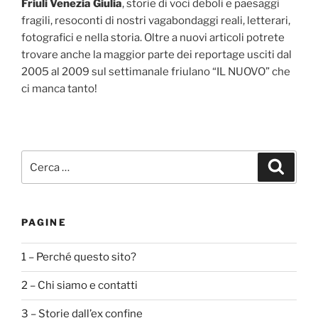
Friuli Venezia Giulia
, storie di voci deboli e paesaggi
fragili, resoconti di nostri vagabondaggi reali, letterari,
fotografici e nella storia. Oltre a nuovi articoli potrete
trovare anche la maggior parte dei reportage usciti dal
2005 al 2009 sul settimanale friulano “IL NUOVO” che
ci manca tanto!
Cerca:
Cerca
PAGINE
1 – Perché questo sito?
2 – Chi siamo e contatti
3 – Storie dall’ex confine