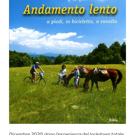
Dicembre 2020: dopo l’esperienza del lockdown totale