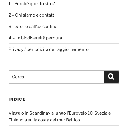
1 – Perché questo sito?
2 – Chi siamo e contatti
3 – Storie dall’ex confine
4 – La biodiversità perduta
Privacy / periodicità dell’aggiornamento
Cerca:
Cerca
INDICE
Viaggio in Scandinavia lungo l’Eurovelo 10: Svezia e
Finlandia sulla costa del mar Baltico