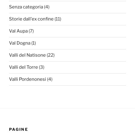
Senza categoria
(4)
Storie dall'ex confine
(11)
Val Aupa
(7)
Val Dogna
(1)
Valli del Natisone
(22)
Valli del Torre
(3)
Valli Pordenonesi
(4)
PAGINE