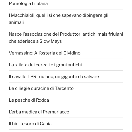
Pomologia friulana
I Macchiaioli, quelli sì che sapevano dipingere gli
animali
Nasce l’associazione dei Produttori antichi mais friulani
che aderisce a Slow Mays
Vernassino: All’osteria del Cividino
La sfilata dei cereali e i grani antichi
Il cavallo TPR friulano, un gigante da salvare
Le ciliegie duracine di Tarcento
Le pesche di Rodda
L’erba medica di Premariacco
Il bio-tesoro di Cabia