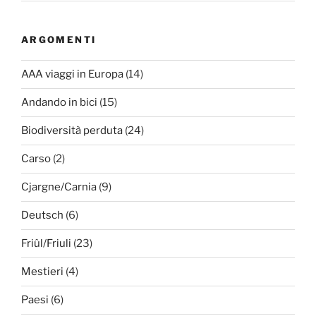
ARGOMENTI
AAA viaggi in Europa
(14)
Andando in bici
(15)
Biodiversità perduta
(24)
Carso
(2)
Cjargne/Carnia
(9)
Deutsch
(6)
Friûl/Friuli
(23)
Mestieri
(4)
Paesi
(6)