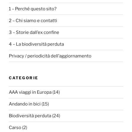
1 – Perché questo sito?
2 – Chi siamo e contatti
3 – Storie dall’ex confine
4 – La biodiversità perduta
Privacy / periodicità dell’aggiornamento
CATEGORIE
AAA viaggi in Europa
(14)
Andando in bici
(15)
Biodiversità perduta
(24)
Carso
(2)