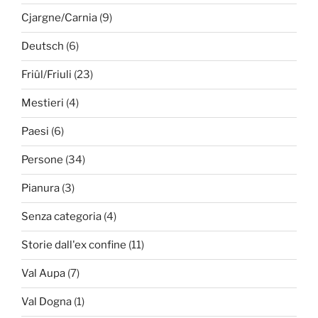
Cjargne/Carnia
(9)
Deutsch
(6)
Friûl/Friuli
(23)
Mestieri
(4)
Paesi
(6)
Persone
(34)
Pianura
(3)
Senza categoria
(4)
Storie dall'ex confine
(11)
Val Aupa
(7)
Val Dogna
(1)