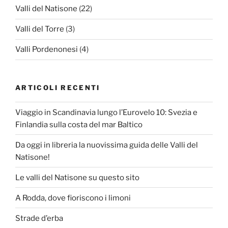
Valli del Natisone
(22)
Valli del Torre
(3)
Valli Pordenonesi
(4)
ARTICOLI RECENTI
Viaggio in Scandinavia lungo l’Eurovelo 10: Svezia e
Finlandia sulla costa del mar Baltico
Da oggi in libreria la nuovissima guida delle Valli del
Natisone!
Le valli del Natisone su questo sito
A Rodda, dove fioriscono i limoni
Strade d’erba