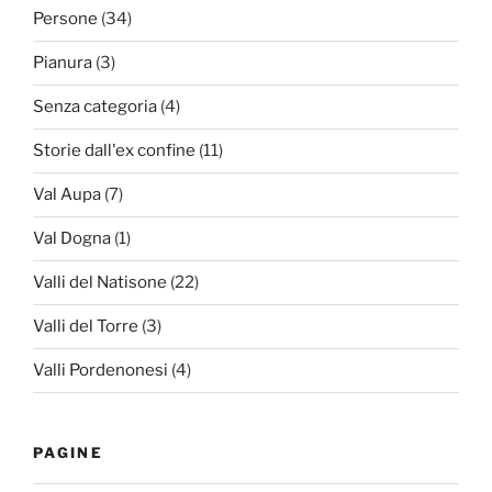
Persone
(34)
Pianura
(3)
Senza categoria
(4)
Storie dall'ex confine
(11)
Val Aupa
(7)
Val Dogna
(1)
Valli del Natisone
(22)
Valli del Torre
(3)
Valli Pordenonesi
(4)
PAGINE