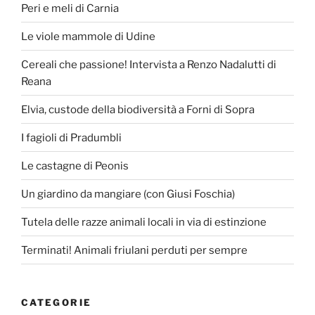
Peri e meli di Carnia
Le viole mammole di Udine
Cereali che passione! Intervista a Renzo Nadalutti di
Reana
Elvia, custode della biodiversità a Forni di Sopra
I fagioli di Pradumbli
Le castagne di Peonis
Un giardino da mangiare (con Giusi Foschia)
Tutela delle razze animali locali in via di estinzione
Terminati! Animali friulani perduti per sempre
CATEGORIE