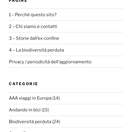
PAGINE
1 – Perché questo sito?
2 – Chi siamo e contatti
3 – Storie dall’ex confine
4 – La biodiversità perduta
Privacy / periodicità dell’aggiornamento
CATEGORIE
AAA viaggi in Europa
(14)
Andando in bici
(15)
Biodiversità perduta
(24)