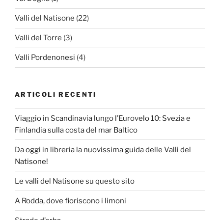
Valli del Natisone
(22)
Valli del Torre
(3)
Valli Pordenonesi
(4)
ARTICOLI RECENTI
Viaggio in Scandinavia lungo l’Eurovelo 10: Svezia e
Finlandia sulla costa del mar Baltico
Da oggi in libreria la nuovissima guida delle Valli del
Natisone!
Le valli del Natisone su questo sito
A Rodda, dove fioriscono i limoni