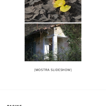
[MOSTRA SLIDESHOW]