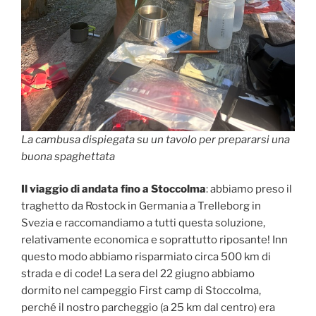
La cambusa dispiegata su un tavolo per prepararsi una
buona spaghettata
Il viaggio di andata fino a Stoccolma
: abbiamo preso il
traghetto da Rostock in Germania a Trelleborg in
Svezia e raccomandiamo a tutti questa soluzione,
relativamente economica e soprattutto riposante! Inn
questo modo abbiamo risparmiato circa 500 km di
strada e di code! La sera del 22 giugno abbiamo
dormito nel campeggio First camp di Stoccolma,
perché il nostro parcheggio (a 25 km dal centro) era