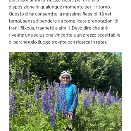
disposizione in qualunque momento per il ritorno.
Questo ci ha consentito la massima flessibilità nei
tempi, senza dipendere da complicate prenotazioni di
treni, flixbus, traghetti e simili. Devo dire che si è
rivelata una soluzione vincente a un prezzo accettabile
di parcheggio (luogo trovato con ricerca in rete).