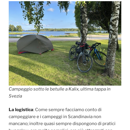
Campeggio sotto le betulle a Kalix, ultima tappa in
Svezia
La logistica
: Come sempre facciamo conto di
campeggiare e i campeggi in Scandinavia non
mancano; inoltre quasi sempre dispongono di pratici