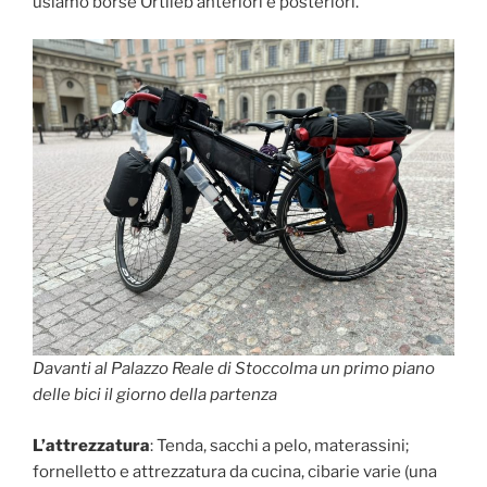
usiamo borse Ortlieb anteriori e posteriori.
Davanti al Palazzo Reale di Stoccolma un primo piano
delle bici il giorno della partenza
L’attrezzatura
: Tenda, sacchi a pelo, materassini;
fornelletto e attrezzatura da cucina, cibarie varie (una