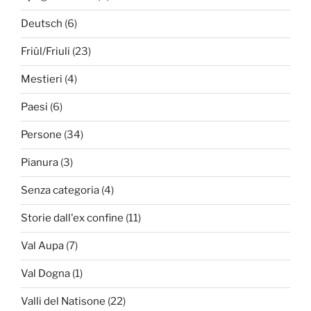
Deutsch
(6)
Friûl/Friuli
(23)
Mestieri
(4)
Paesi
(6)
Persone
(34)
Pianura
(3)
Senza categoria
(4)
Storie dall'ex confine
(11)
Val Aupa
(7)
Val Dogna
(1)
Valli del Natisone
(22)