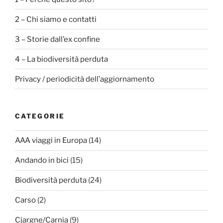
2 – Chi siamo e contatti
3 – Storie dall’ex confine
4 – La biodiversità perduta
Privacy / periodicità dell’aggiornamento
CATEGORIE
AAA viaggi in Europa
(14)
Andando in bici
(15)
Biodiversità perduta
(24)
Carso
(2)
Cjargne/Carnia
(9)