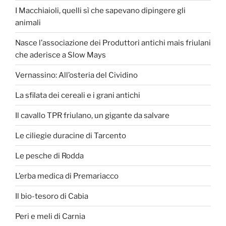
I Macchiaioli, quelli sì che sapevano dipingere gli
animali
Nasce l’associazione dei Produttori antichi mais friulani
che aderisce a Slow Mays
Vernassino: All’osteria del Cividino
La sfilata dei cereali e i grani antichi
Il cavallo TPR friulano, un gigante da salvare
Le ciliegie duracine di Tarcento
Le pesche di Rodda
L’erba medica di Premariacco
Il bio-tesoro di Cabia
Peri e meli di Carnia