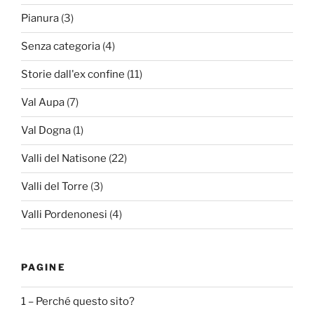
Pianura
(3)
Senza categoria
(4)
Storie dall'ex confine
(11)
Val Aupa
(7)
Val Dogna
(1)
Valli del Natisone
(22)
Valli del Torre
(3)
Valli Pordenonesi
(4)
PAGINE
1 – Perché questo sito?