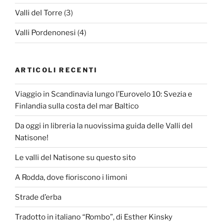
Valli del Torre
(3)
Valli Pordenonesi
(4)
ARTICOLI RECENTI
Viaggio in Scandinavia lungo l’Eurovelo 10: Svezia e
Finlandia sulla costa del mar Baltico
Da oggi in libreria la nuovissima guida delle Valli del
Natisone!
Le valli del Natisone su questo sito
A Rodda, dove fioriscono i limoni
Strade d’erba
Tradotto in italiano “Rombo”, di Esther Kinsky