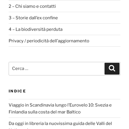
2 – Chi siamo e contatti
3 – Storie dall’ex confine
4 – La biodiversità perduta
Privacy / periodicità dell’aggiornamento
Cerca:
Cerca
INDICE
Viaggio in Scandinavia lungo l’Eurovelo 10: Svezia e
Finlandia sulla costa del mar Baltico
Da oggi in libreria la nuovissima guida delle Valli del