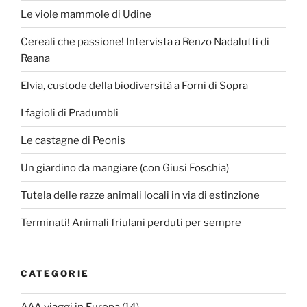
Le viole mammole di Udine
Cereali che passione! Intervista a Renzo Nadalutti di
Reana
Elvia, custode della biodiversità a Forni di Sopra
I fagioli di Pradumbli
Le castagne di Peonis
Un giardino da mangiare (con Giusi Foschia)
Tutela delle razze animali locali in via di estinzione
Terminati! Animali friulani perduti per sempre
CATEGORIE