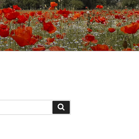
Cerca