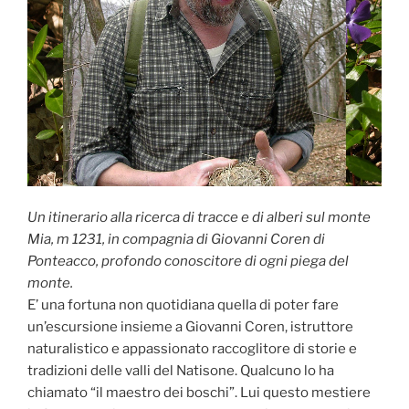
Un itinerario alla ricerca di tracce e di alberi sul monte
Mia, m 1231, in compagnia di Giovanni Coren di
Ponteacco, profondo conoscitore di ogni piega del
monte.
E’ una fortuna non quotidiana quella di poter fare
un’escursione insieme a Giovanni Coren, istruttore
naturalistico e appassionato raccoglitore di storie e
tradizioni delle valli del Natisone. Qualcuno lo ha
chiamato “il maestro dei boschi”. Lui questo mestiere